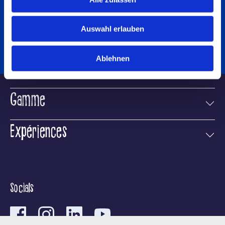
Auswahl erlauben
Ablehnen
Gamme
Expériences
Socials