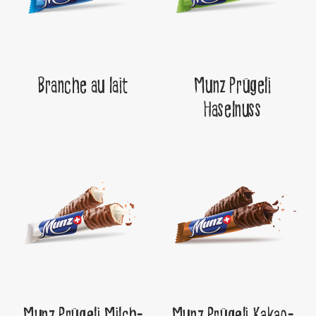
Branche au lait
Munz Prügeli
Haselnuss