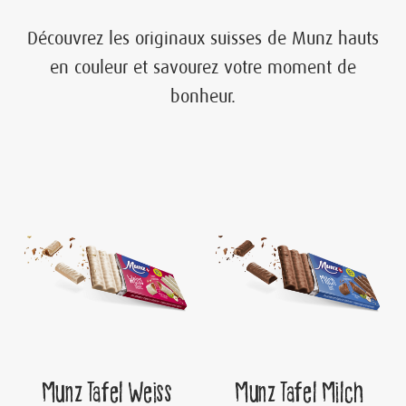
Découvrez les originaux suisses de Munz hauts
en couleur et savourez votre moment de
bonheur.
Munz Tafel Weiss
Munz Tafel Milch