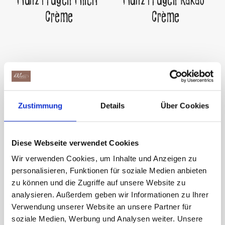
Munz Prügeli Milch-
Munz Prügeli Kakao-
Crème
Crème
Zustimmung
Details
Über Cookies
Diese Webseite verwendet Cookies
Wir verwenden Cookies, um Inhalte und Anzeigen zu
Coccinelle
Munzli
personalisieren, Funktionen für soziale Medien anbieten
zu können und die Zugriffe auf unsere Website zu
analysieren. Außerdem geben wir Informationen zu Ihrer
Verwendung unserer Website an unsere Partner für
soziale Medien, Werbung und Analysen weiter. Unsere