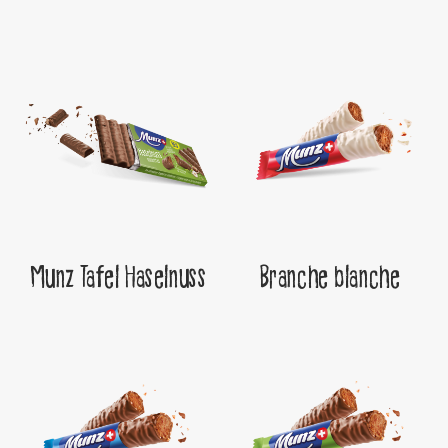
Munz Tafel Haselnuss
Branche blanche