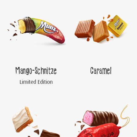
Mango-Schnitze
Caramel
Limited Edition