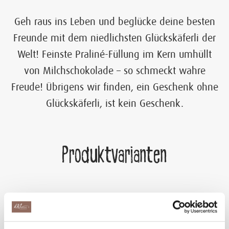
Geh raus ins Leben und beglücke deine besten
Freunde mit dem niedlichsten Glückskäferli der
Welt! Feinste Praliné-Füllung im Kern umhüllt
von Milchschokolade – so schmeckt wahre
Freude! Übrigens wir finden, ein Geschenk ohne
Glückskäferli, ist kein Geschenk.
Produktvarianten