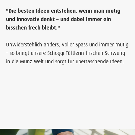
"Die besten Ideen entstehen, wenn man mutig
und innovativ denkt – und dabei immer ein
bisschen frech bleibt."
Unwiderstehlich anders, voller Spass und immer mutig
– so bringt unsere Schoggi-Tüftlerin frischen Schwung
in die Munz Welt und sorgt für überraschende Ideen.