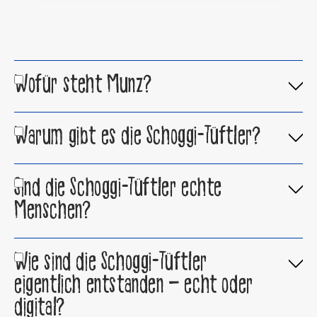
Wofür steht Munz?
Warum gibt es die Schoggi-Tüftler?
Sind die Schoggi-Tüftler echte
Menschen?
Wie sind die Schoggi-Tüftler
eigentlich entstanden – echt oder
digital?