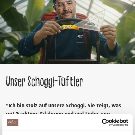
Unser Schoggi-Tüftler
"Ich bin stolz auf unsere Schoggi. Sie zeigt, was
mit Tradition, Erfahrung und viel Liebe zum
Handwerk möglich ist"