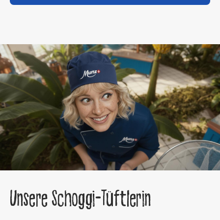
Unsere Schoggi-Tüftlerin