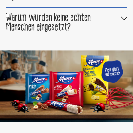
Warum wurden keine echten
Menschen eingesetzt?