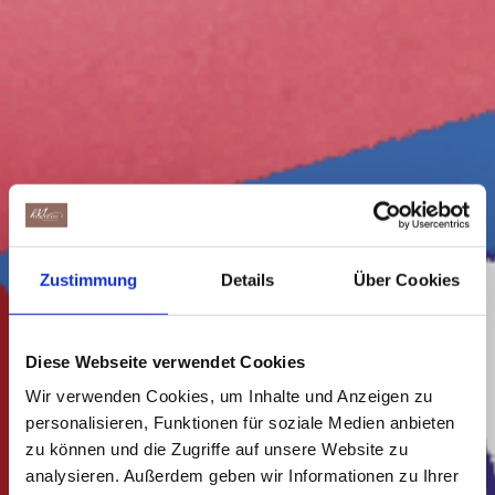
Zustimmung
Details
Über Cookies
Diese Webseite verwendet Cookies
Wir verwenden Cookies, um Inhalte und Anzeigen zu
personalisieren, Funktionen für soziale Medien anbieten
zu können und die Zugriffe auf unsere Website zu
analysieren. Außerdem geben wir Informationen zu Ihrer