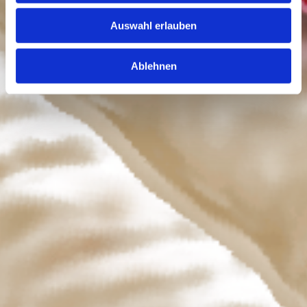
Auswahl erlauben
Ablehnen