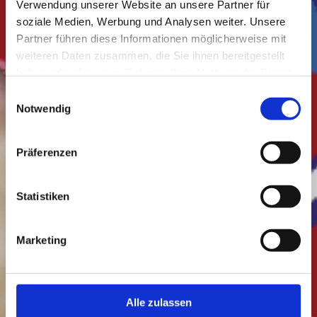
Verwendung unserer Website an unsere Partner für
soziale Medien, Werbung und Analysen weiter. Unsere
Partner führen diese Informationen möglicherweise mit
weiteren Daten zusammen, die Sie ihnen bereitgestellt
haben oder die sie im Rahmen Ihrer Nutzung der Dienste
gesammelt haben.
Einwilligungsauswahl
Notwendig
Präferenzen
Statistiken
Marketing
Alle zulassen