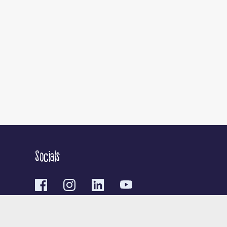
Socials
Contact