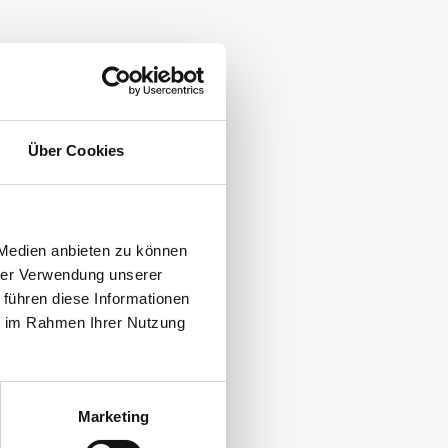
Über Cookies
 Medien anbieten zu können
hrer Verwendung unserer
 führen diese Informationen
ie im Rahmen Ihrer Nutzung
Marketing