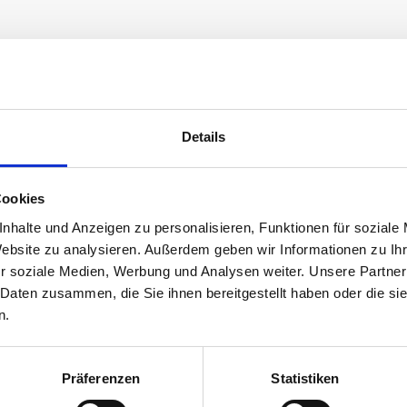
Details
Cookies
nhalte und Anzeigen zu personalisieren, Funktionen für soziale
Website zu analysieren. Außerdem geben wir Informationen zu I
r soziale Medien, Werbung und Analysen weiter. Unsere Partner
 Daten zusammen, die Sie ihnen bereitgestellt haben oder die s
n.
Präferenzen
Statistiken