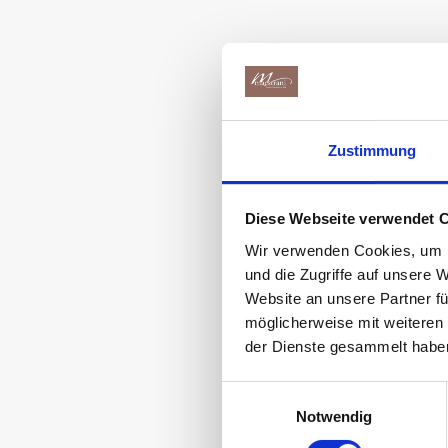
Zustimmung
Diese Webseite verwendet 
Wir verwenden Cookies, um I
und die Zugriffe auf unsere 
Website an unsere Partner fü
möglicherweise mit weiteren
der Dienste gesammelt habe
Einwilligungsauswahl
Notwendig