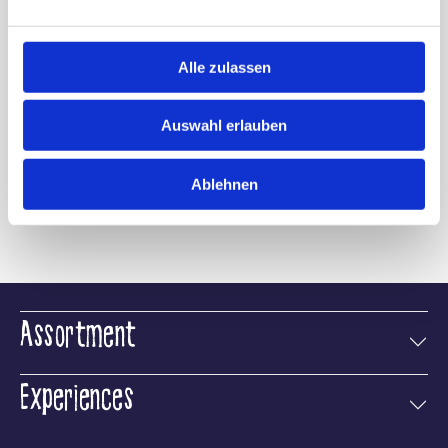
Alle zulassen
Auswahl erlauben
Ablehnen
Learn more
Assortment
Experiences